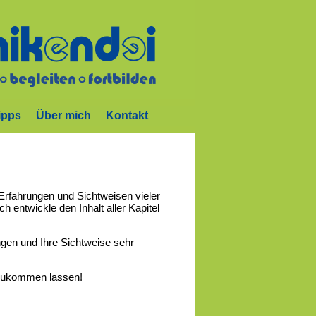
ipps
Über mich
Kontakt
Erfahrungen und Sichtweisen vieler
 entwickle den Inhalt aller Kapitel
gen und Ihre Sichtweise sehr
 zukommen lassen!