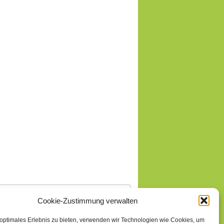
Cookie-Zustimmung verwalten
 optimales Erlebnis zu bieten, verwenden wir Technologien wie Cookies, um