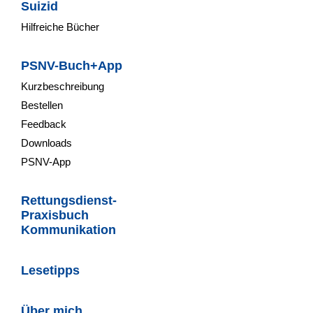
Suizid
Hilfreiche Bücher
PSNV-Buch+App
Kurzbeschreibung
Bestellen
Feedback
Downloads
PSNV-App
Rettungsdienst-
Praxisbuch
Kommunikation
Lesetipps
Über mich