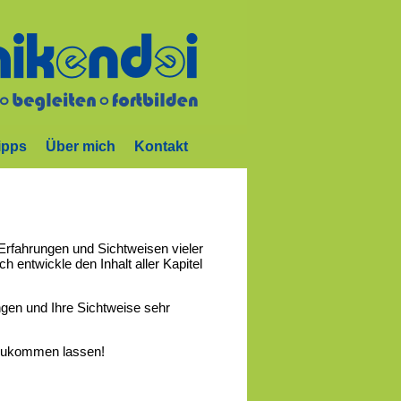
ipps
Über mich
Kontakt
Erfahrungen und Sichtweisen vieler
 entwickle den Inhalt aller Kapitel
gen und Ihre Sichtweise sehr
 zukommen lassen!